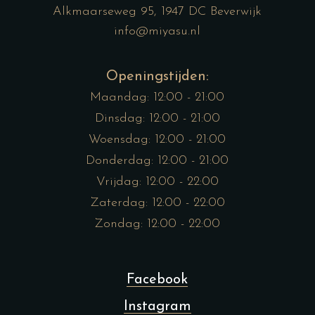
Alkmaarseweg 95, 1947 DC Beverwijk
info@miyasu.nl
Openingstijden:
Maandag: 12:00 - 21:00
Dinsdag: 12:00 - 21:00
Woensdag: 12:00 - 21:00
Donderdag: 12:00 - 21:00
Vrijdag: 12:00 - 22:00
Zaterdag: 12:00 - 22:00
Zondag: 12:00 - 22:00
Facebook
Instagram