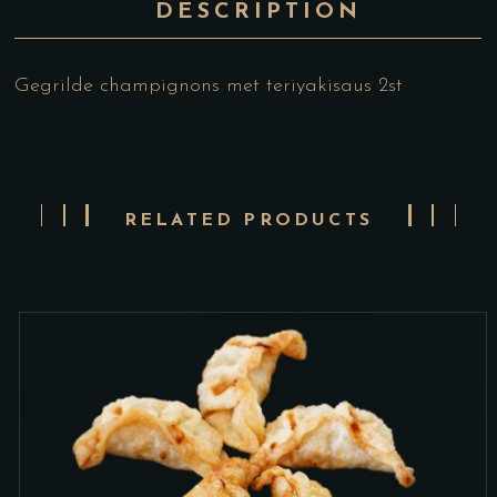
DESCRIPTION
Gegrilde champignons met teriyakisaus 2st
RELATED PRODUCTS