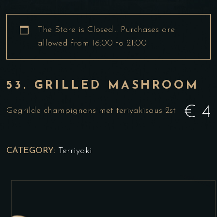
The Store is Closed… Purchases are
allowed from 16:00 to 21:00
53. GRILLED MASHROOM
€
4
Gegrilde champignons met teriyakisaus 2st
CATEGORY:
Terriyaki