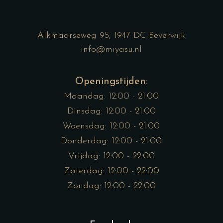
Alkmaarseweg 95, 1947 DC Beverwijk
info@miyasu.nl
Openingstijden:
Maandag: 12:00 - 21:00
Dinsdag: 12:00 - 21:00
Woensdag: 12:00 - 21:00
Donderdag: 12:00 - 21:00
Vrijdag: 12:00 - 22:00
Zaterdag: 12:00 - 22:00
Zondag: 12:00 - 22:00