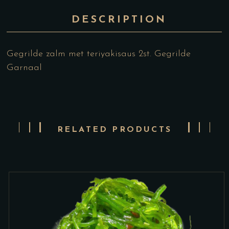
DESCRIPTION
Gegrilde zalm met teriyakisaus 2st. Gegrilde
Garnaal
RELATED PRODUCTS